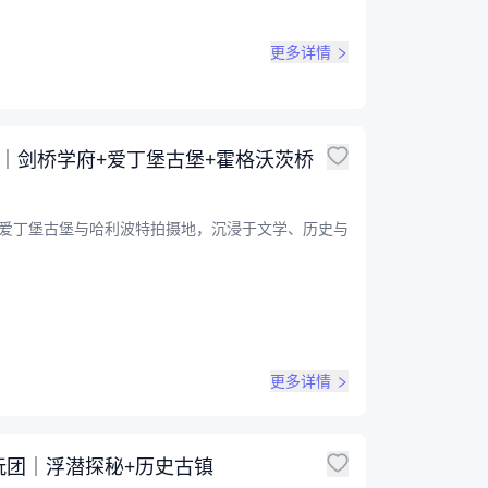
更多详情
｜剑桥学府+爱丁堡古堡+霍格沃茨桥
、爱丁堡古堡与哈利波特拍摄地，沉浸于文学、历史与
更多详情
玩团｜浮潜探秘+历史古镇