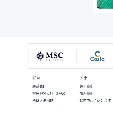
联系
关于
联系我们
关于我们
客户服务支持（FAQ）
加入我们
西班牙语网站
媒体中心 / 商务合作